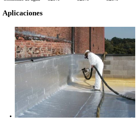
Aplicaciones