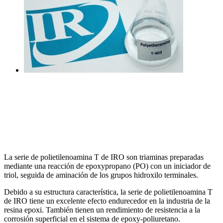
La serie de polietilenoamina T de IRO son triaminas preparadas
mediante una reacción de epoxypropano (PO) con un iniciador de
triol, seguida de aminación de los grupos hidroxilo terminales.
Debido a su estructura característica, la serie de polietilenoamina T
de IRO tiene un excelente efecto endurecedor en la industria de la
resina epoxi. También tienen un rendimiento de resistencia a la
corrosión superficial en el sistema de epoxy-poliuretano.