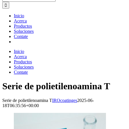
for:
Inicio
Acerca
Productos
Soluciones
Contate
Inicio
Acerca
Productos
Soluciones
Contate
Serie de polietilenoamina T
Serie de polietilenoamina T
IROcoatinges
2025-06-
18T06:35:56+00:00