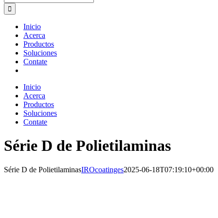
for:
Inicio
Acerca
Productos
Soluciones
Contate
Inicio
Acerca
Productos
Soluciones
Contate
Série D de Polietilaminas
Série D de Polietilaminas
IROcoatinges
2025-06-18T07:19:10+00:00