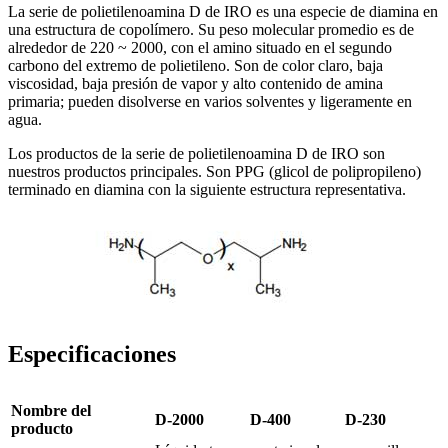
La serie de polietilenoamina D de IRO es una especie de diamina en
una estructura de copolímero. Su peso molecular promedio es de
alrededor de 220 ~ 2000, con el amino situado en el segundo
carbono del extremo de polietileno. Son de color claro, baja
viscosidad, baja presión de vapor y alto contenido de amina
primaria; pueden disolverse en varios solventes y ligeramente en
agua.
Los productos de la serie de polietilenoamina D de IRO son
nuestros productos principales. Son PPG (glicol de polipropileno)
terminado en diamina con la siguiente estructura representativa.
Especificaciones
Nombre del
D-2000
D-400
D-230
producto