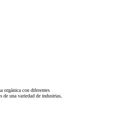
na orgánica con diferentes
s de una variedad de industrias,