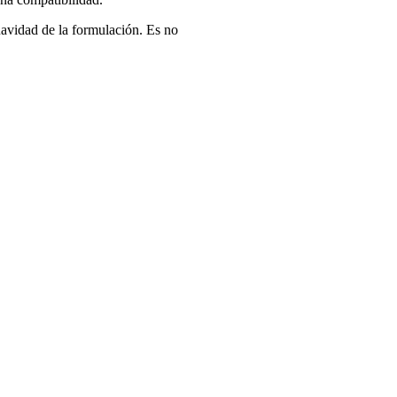
uavidad de la formulación. Es no