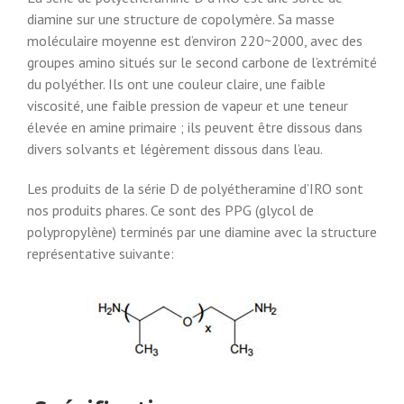
diamine sur une structure de copolymère. Sa masse
moléculaire moyenne est d’environ 220~2000, avec des
groupes amino situés sur le second carbone de l’extrémité
du polyéther. Ils ont une couleur claire, une faible
viscosité, une faible pression de vapeur et une teneur
élevée en amine primaire ; ils peuvent être dissous dans
divers solvants et légèrement dissous dans l’eau.
Les produits de la série D de polyétheramine d’IRO sont
nos produits phares. Ce sont des PPG (glycol de
polypropylène) terminés par une diamine avec la structure
représentative suivante: