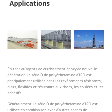
Applications
En tant qu’agents de durcissement époxy de nouvelle
génération, la série D de polyétheramine d’IRO est
principalement utilisée dans les revêtements résistants,
clairs, flexibles et résistants aux chocs, les coulées et les
adhésifs.
Généralement, la série D de polyétheramine d’IRO est
utilisée en combinaison avec d’autres agents de