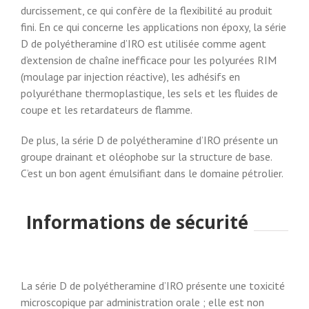
durcissement, ce qui confère de la flexibilité au produit
fini. En ce qui concerne les applications non époxy, la série
D de polyétheramine d’IRO est utilisée comme agent
d’extension de chaîne inefficace pour les polyurées RIM
(moulage par injection réactive), les adhésifs en
polyuréthane thermoplastique, les sels et les fluides de
coupe et les retardateurs de flamme.
De plus, la série D de polyétheramine d’IRO présente un
groupe drainant et oléophobe sur la structure de base.
C’est un bon agent émulsifiant dans le domaine pétrolier.
Informations de sécurité
La série D de polyétheramine d’IRO présente une toxicité
microscopique par administration orale ; elle est non