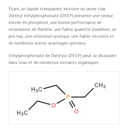
Étant un liquide transparent incolore ou jaune clair,
Diéthyl éthylphosphonate (DEEP) présente une teneur
élevée en phosphore, une bonne performance de
retardateur de flamme, une faible quantité d’addition, un
prix bas, une utilisation pratique, une faible viscosité et
de nombreux autres avantages spéciaux.
Ethylphosphonate de Diéthyle (DEEP) peut se dissoudre
dans l’eau et de nombreux solvants organiques.