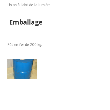
Un an à l’abri de la lumière.
Emballage
Fût en fer de 200 kg.