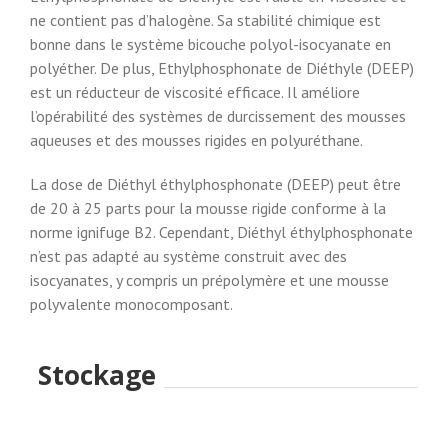
ne contient pas d’halogène. Sa stabilité chimique est
bonne dans le système bicouche polyol-isocyanate en
polyéther. De plus, Ethylphosphonate de Diéthyle (DEEP)
est un réducteur de viscosité efficace. Il améliore
l’opérabilité des systèmes de durcissement des mousses
aqueuses et des mousses rigides en polyuréthane.
La dose de Diéthyl éthylphosphonate (DEEP) peut être
de 20 à 25 parts pour la mousse rigide conforme à la
norme ignifuge B2. Cependant, Diéthyl éthylphosphonate
n’est pas adapté au système construit avec des
isocyanates, y compris un prépolymère et une mousse
polyvalente monocomposant.
Stockage